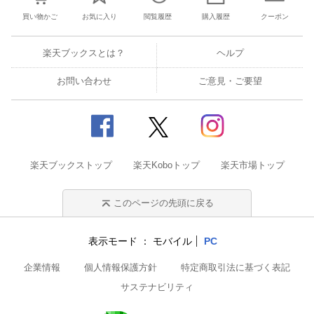
買い物かご
お気に入り
閲覧履歴
購入履歴
クーポン
楽天ブックスとは？
ヘルプ
お問い合わせ
ご意見・ご要望
楽天ブックストップ
楽天Koboトップ
楽天市場トップ
このページの先頭に戻る
表示モード
モバイル
PC
企業情報
個人情報保護方針
特定商取引法に基づく表記
サステナビリティ