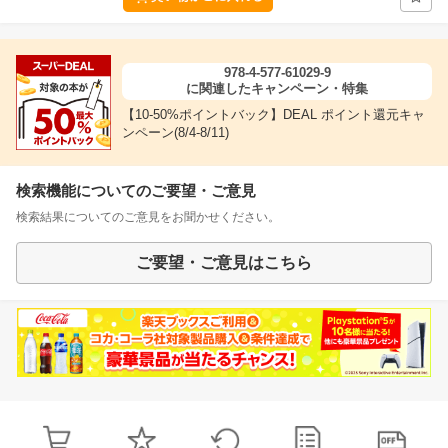
978-4-577-61029-9
に関連したキャンペーン・特集
【10-50%ポイントバック】DEAL ポイント還元キャ
ンペーン(8/4-8/11)
検索機能についてのご要望・ご意見
検索結果についてのご意見をお聞かせください。
ご要望・ご意見はこちら