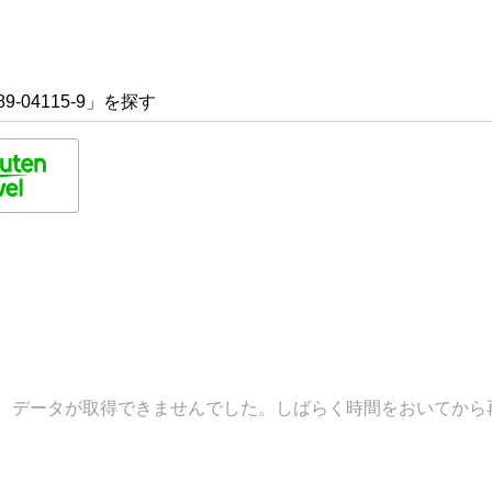
9-04115-9」を探す
データが取得できませんでした。しばらく時間をおいてから