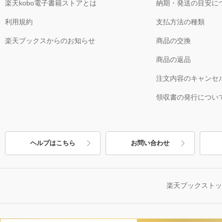
楽天kobo電子書籍ストアとは
納期・発送の目安に
利用規約
支払方法の種類
楽天ブックスからのお知らせ
商品の交換
商品の返品
注文内容のキャンセ
領収書の発行につい
ヘルプはこちら
お問い合わせ
楽天ブックスト