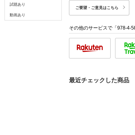
試聴あり
ご要望・ご意見はこちら
動画あり
その他のサービスで「978-4-58
最近チェックした商品