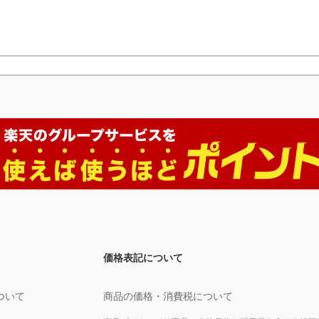
価格表記について
ついて
商品の価格・消費税について