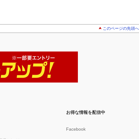
このページの先頭へ
お得な情報を配信中
Facebook