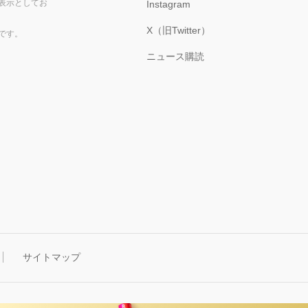
表示としてお
Instagram
X（旧Twitter）
です。
ニュース購読
サイトマップ