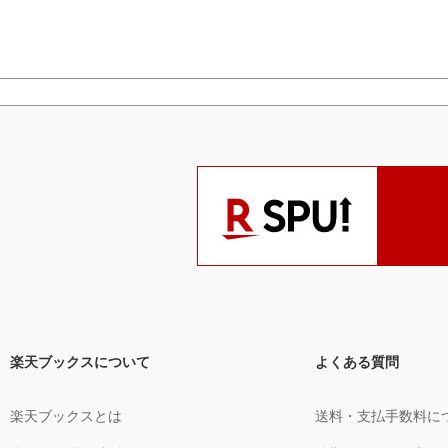
楽天ブックスについて
よくある質問
楽天ブックスとは
送料・支払手数料に