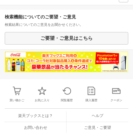
検索機能についてのご要望・ご意見
検索結果についてのご意見をお聞かせください。
ご要望・ご意見はこちら
買い物かご
お気に入り
閲覧履歴
購入履歴
クーポン
楽天ブックスとは？
ヘルプ
お問い合わせ
ご意見・ご要望