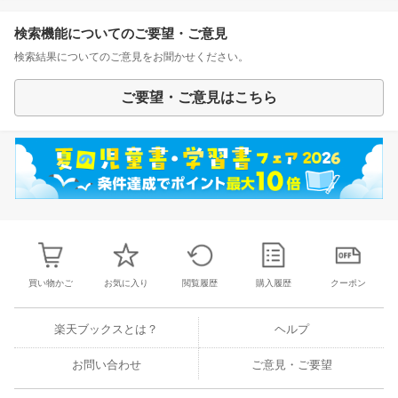
検索機能についてのご要望・ご意見
検索結果についてのご意見をお聞かせください。
ご要望・ご意見はこちら
買い物かご
お気に入り
閲覧履歴
購入履歴
クーポン
楽天ブックスとは？
ヘルプ
お問い合わせ
ご意見・ご要望