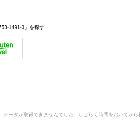
53-1491-3」を探す
データが取得できませんでした。しばらく時間をおいてから