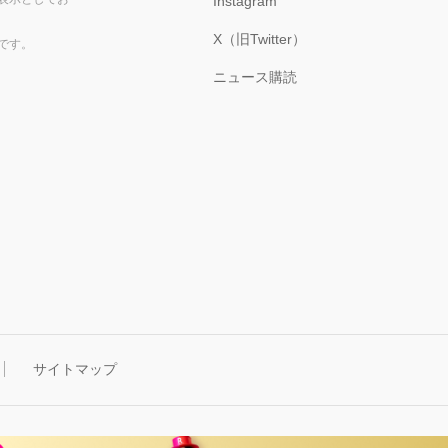
Instagram
X（旧Twitter）
です。
ニュース購読
サイトマップ