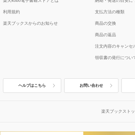
楽天kobo電子書籍ストアとは
納期・発送の目安に
利用規約
支払方法の種類
楽天ブックスからのお知らせ
商品の交換
商品の返品
注文内容のキャンセ
領収書の発行につい
ヘルプはこちら
お問い合わせ
楽天ブックスト