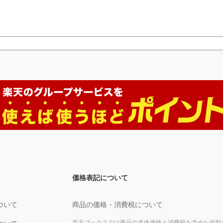
価格表記について
ついて
商品の価格・消費税について
楽天ブックスでは商品の本体価格と消費税を含めた総額