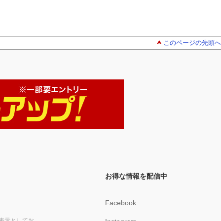
このページの先頭へ
お得な情報を配信中
Facebook
表示としてお