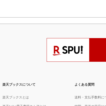
楽天ブックスについて
よくある質問
楽天ブックスとは
送料・支払手数料に