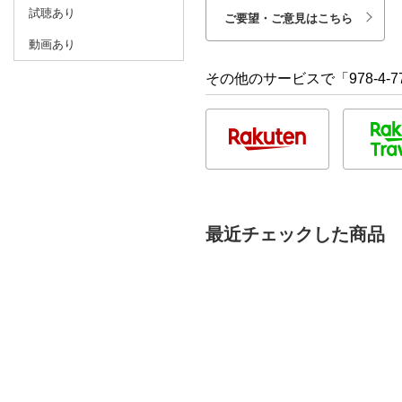
試聴あり
ご要望・ご意見はこちら
動画あり
その他のサービスで「978-4-77
最近チェックした商品