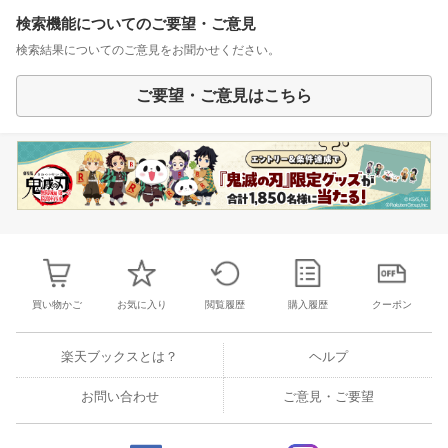
検索機能についてのご要望・ご意見
検索結果についてのご意見をお聞かせください。
ご要望・ご意見はこちら
買い物かご
お気に入り
閲覧履歴
購入履歴
クーポン
楽天ブックスとは？
ヘルプ
お問い合わせ
ご意見・ご要望