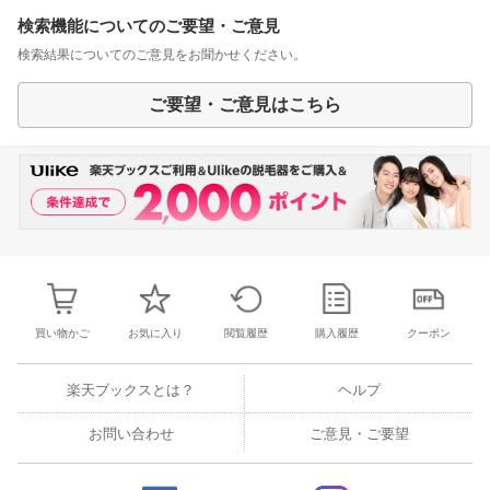
検索機能についてのご要望・ご意見
検索結果についてのご意見をお聞かせください。
ご要望・ご意見はこちら
買い物かご
お気に入り
閲覧履歴
購入履歴
クーポン
楽天ブックスとは？
ヘルプ
お問い合わせ
ご意見・ご要望