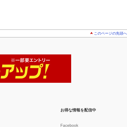
このページの先頭へ
お得な情報を配信中
Facebook