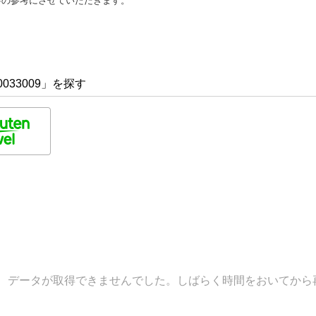
善の参考にさせていただきます。
033009」を探す
データが取得できませんでした。しばらく時間をおいてから