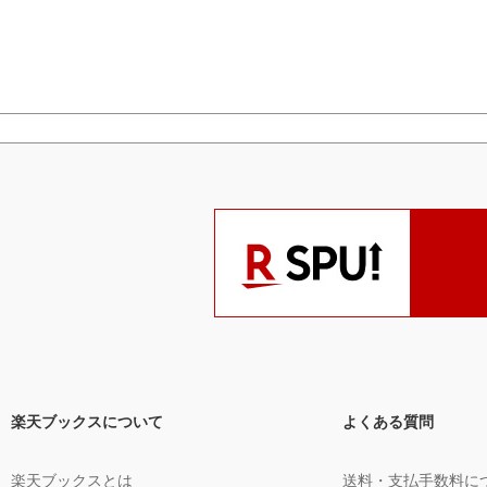
楽天ブックスについて
よくある質問
楽天ブックスとは
送料・支払手数料に