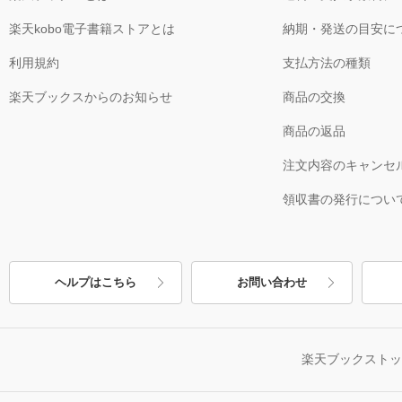
楽天kobo電子書籍ストアとは
納期・発送の目安に
利用規約
支払方法の種類
楽天ブックスからのお知らせ
商品の交換
商品の返品
注文内容のキャンセ
領収書の発行につい
ヘルプはこちら
お問い合わせ
楽天ブックスト