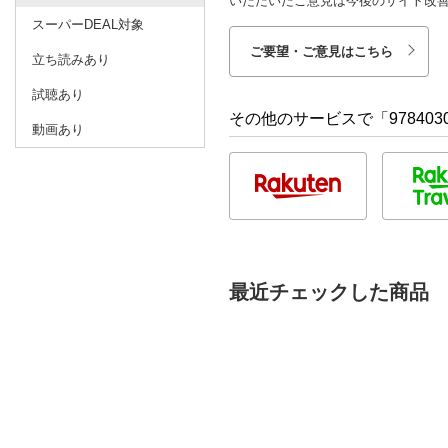
いただいたご意見は今後のサイト改
スーパーDEAL対象
ご要望・ご意見はこちら
立ち読みあり
試聴あり
その他のサービスで「9784030
動画あり
最近チェックした商品