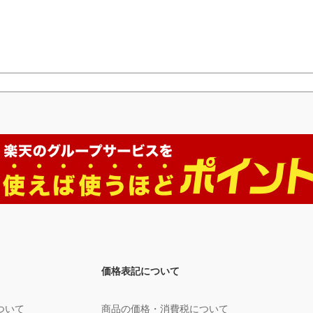
価格表記について
ついて
商品の価格・消費税について