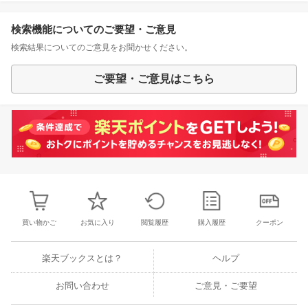
検索機能についてのご要望・ご意見
検索結果についてのご意見をお聞かせください。
ご要望・ご意見はこちら
買い物かご
お気に入り
閲覧履歴
購入履歴
クーポン
楽天ブックスとは？
ヘルプ
お問い合わせ
ご意見・ご要望