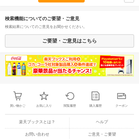
検索機能についてのご要望・ご意見
検索結果についてのご意見をお聞かせください。
ご要望・ご意見はこちら
買い物かご
お気に入り
閲覧履歴
購入履歴
クーポン
楽天ブックスとは？
ヘルプ
お問い合わせ
ご意見・ご要望