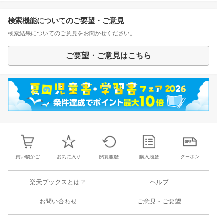
検索機能についてのご要望・ご意見
検索結果についてのご意見をお聞かせください。
ご要望・ご意見はこちら
買い物かご
お気に入り
閲覧履歴
購入履歴
クーポン
楽天ブックスとは？
ヘルプ
お問い合わせ
ご意見・ご要望