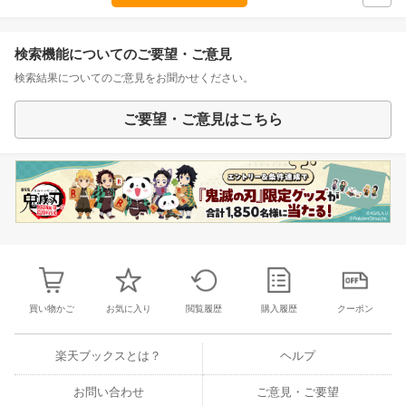
検索機能についてのご要望・ご意見
検索結果についてのご意見をお聞かせください。
ご要望・ご意見はこちら
買い物かご
お気に入り
閲覧履歴
購入履歴
クーポン
楽天ブックスとは？
ヘルプ
お問い合わせ
ご意見・ご要望