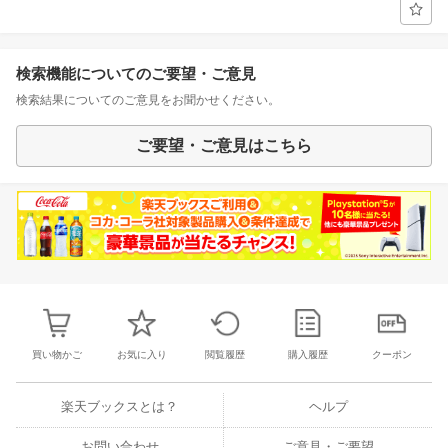
検索機能についてのご要望・ご意見
検索結果についてのご意見をお聞かせください。
ご要望・ご意見はこちら
買い物かご
お気に入り
閲覧履歴
購入履歴
クーポン
楽天ブックスとは？
ヘルプ
お問い合わせ
ご意見・ご要望