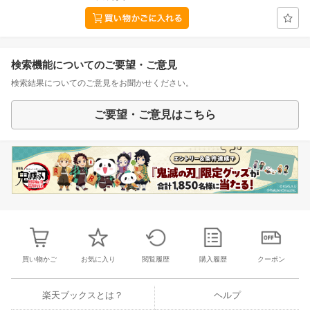
検索機能についてのご要望・ご意見
検索結果についてのご意見をお聞かせください。
ご要望・ご意見はこちら
買い物かご
お気に入り
閲覧履歴
購入履歴
クーポン
楽天ブックスとは？
ヘルプ