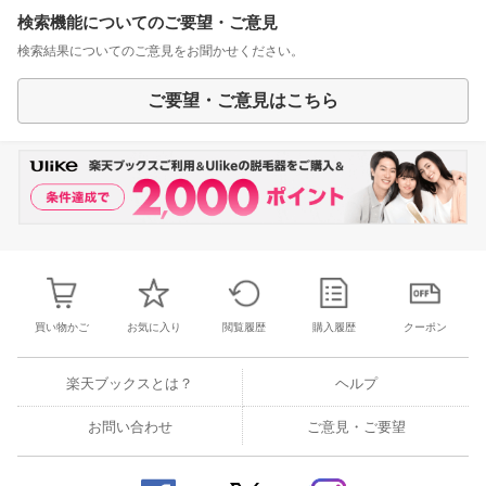
検索機能についてのご要望・ご意見
検索結果についてのご意見をお聞かせください。
ご要望・ご意見はこちら
買い物かご
お気に入り
閲覧履歴
購入履歴
クーポン
楽天ブックスとは？
ヘルプ
お問い合わせ
ご意見・ご要望