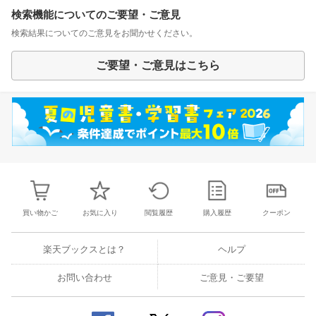
検索機能についてのご要望・ご意見
検索結果についてのご意見をお聞かせください。
ご要望・ご意見はこちら
買い物かご
お気に入り
閲覧履歴
購入履歴
クーポン
楽天ブックスとは？
ヘルプ
お問い合わせ
ご意見・ご要望