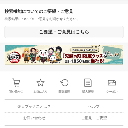
検索機能についてのご要望・ご意見
検索結果についてのご意見をお聞かせください。
ご要望・ご意見はこちら
買い物かご
お気に入り
閲覧履歴
購入履歴
クーポン
楽天ブックスとは？
ヘルプ
お問い合わせ
ご意見・ご要望