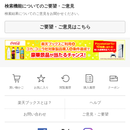
検索機能についてのご要望・ご意見
検索結果についてのご意見をお聞かせください。
ご要望・ご意見はこちら
買い物かご
お気に入り
閲覧履歴
購入履歴
クーポン
楽天ブックスとは？
ヘルプ
お問い合わせ
ご意見・ご要望