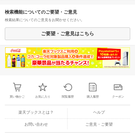
検索機能についてのご要望・ご意見
検索結果についてのご意見をお聞かせください。
ご要望・ご意見はこちら
買い物かご
お気に入り
閲覧履歴
購入履歴
クーポン
楽天ブックスとは？
ヘルプ
お問い合わせ
ご意見・ご要望