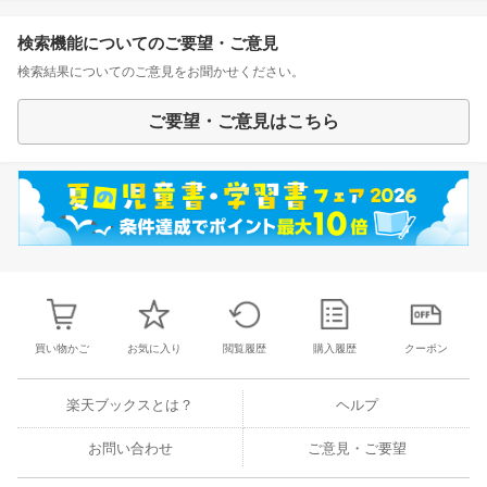
検索機能についてのご要望・ご意見
検索結果についてのご意見をお聞かせください。
ご要望・ご意見はこちら
買い物かご
お気に入り
閲覧履歴
購入履歴
クーポン
楽天ブックスとは？
ヘルプ
お問い合わせ
ご意見・ご要望