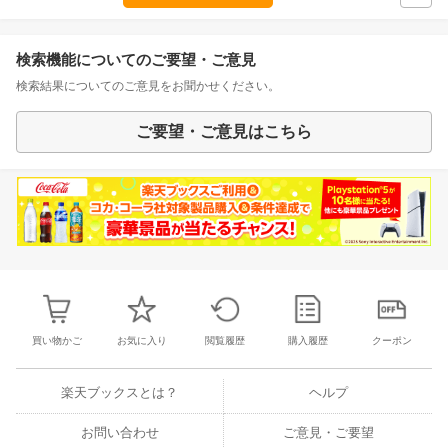
検索機能についてのご要望・ご意見
検索結果についてのご意見をお聞かせください。
ご要望・ご意見はこちら
買い物かご
お気に入り
閲覧履歴
購入履歴
クーポン
楽天ブックスとは？
ヘルプ
お問い合わせ
ご意見・ご要望