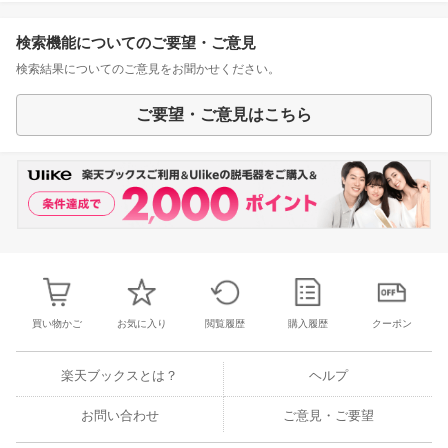
検索機能についてのご要望・ご意見
検索結果についてのご意見をお聞かせください。
ご要望・ご意見はこちら
買い物かご
お気に入り
閲覧履歴
購入履歴
クーポン
楽天ブックスとは？
ヘルプ
お問い合わせ
ご意見・ご要望