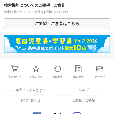
検索機能についてのご要望・ご意見
検索結果についてのご意見をお聞かせください。
ご要望・ご意見はこちら
買い物かご
お気に入り
閲覧履歴
購入履歴
クーポン
楽天ブックスとは？
ヘルプ
お問い合わせ
ご意見・ご要望