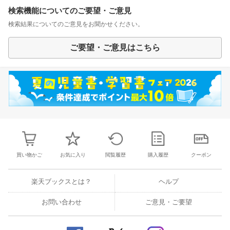
検索機能についてのご要望・ご意見
検索結果についてのご意見をお聞かせください。
ご要望・ご意見はこちら
買い物かご
お気に入り
閲覧履歴
購入履歴
クーポン
楽天ブックスとは？
ヘルプ
お問い合わせ
ご意見・ご要望