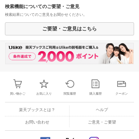
検索機能についてのご要望・ご意見
検索結果についてのご意見をお聞かせください。
ご要望・ご意見はこちら
買い物かご
お気に入り
閲覧履歴
購入履歴
クーポン
楽天ブックスとは？
ヘルプ
お問い合わせ
ご意見・ご要望