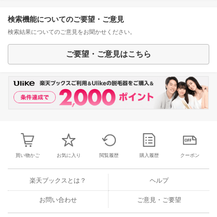
検索機能についてのご要望・ご意見
検索結果についてのご意見をお聞かせください。
ご要望・ご意見はこちら
買い物かご
お気に入り
閲覧履歴
購入履歴
クーポン
楽天ブックスとは？
ヘルプ
お問い合わせ
ご意見・ご要望