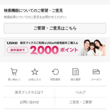
検索機能についてのご要望・ご意見
検索結果についてのご意見をお聞かせください。
ご要望・ご意見はこちら
買い物かご
お気に入り
閲覧履歴
購入履歴
クーポン
楽天ブックスとは？
ヘルプ
お問い合わせ
ご意見・ご要望