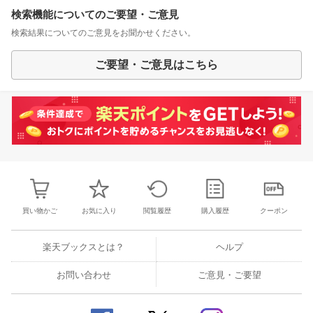
検索機能についてのご要望・ご意見
検索結果についてのご意見をお聞かせください。
ご要望・ご意見はこちら
買い物かご
お気に入り
閲覧履歴
購入履歴
クーポン
楽天ブックスとは？
ヘルプ
お問い合わせ
ご意見・ご要望