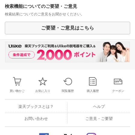
検索機能についてのご要望・ご意見
検索結果についてのご意見をお聞かせください。
ご要望・ご意見はこちら
買い物かご
お気に入り
閲覧履歴
購入履歴
クーポン
楽天ブックスとは？
ヘルプ
お問い合わせ
ご意見・ご要望