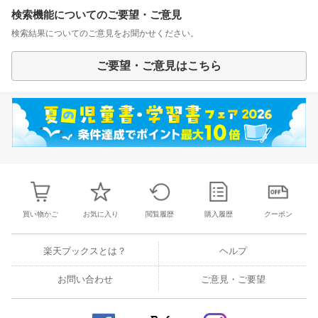
検索機能についてのご要望・ご意見
検索結果についてのご意見をお聞かせください。
ご要望・ご意見はこちら
買い物かご
お気に入り
閲覧履歴
購入履歴
クーポン
楽天ブックスとは？
ヘルプ
お問い合わせ
ご意見・ご要望