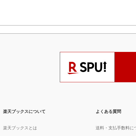
楽天ブックスについて
よくある質問
楽天ブックスとは
送料・支払手数料に