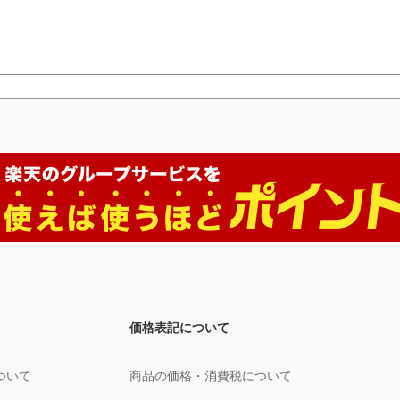
価格表記について
ついて
商品の価格・消費税について