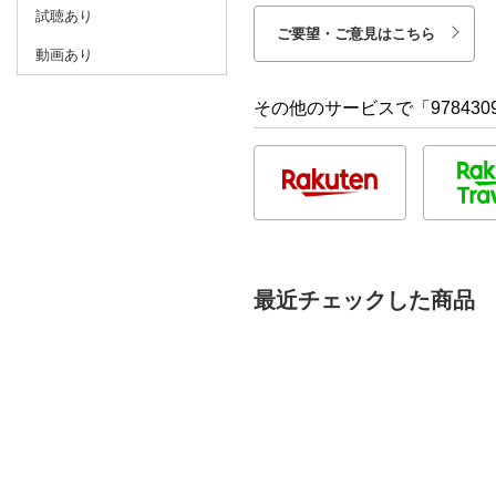
試聴あり
ご要望・ご意見はこちら
動画あり
その他のサービスで「9784309
最近チェックした商品