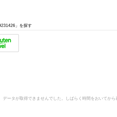
231426」を探す
データが取得できませんでした。しばらく時間をおいてから