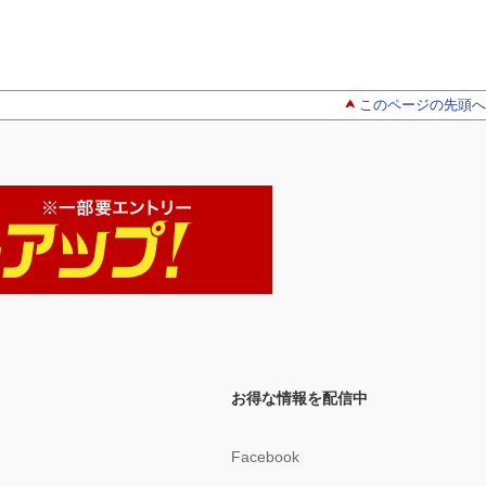
このページの先頭へ
お得な情報を配信中
Facebook