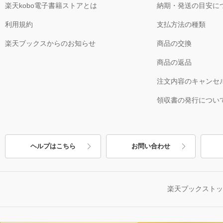
楽天kobo電子書籍ストアとは
納期・発送の目安に
利用規約
支払方法の種類
楽天ブックスからのお知らせ
商品の交換
商品の返品
注文内容のキャンセ
領収書の発行につい
ヘルプはこちら
お問い合わせ
楽天ブックスト