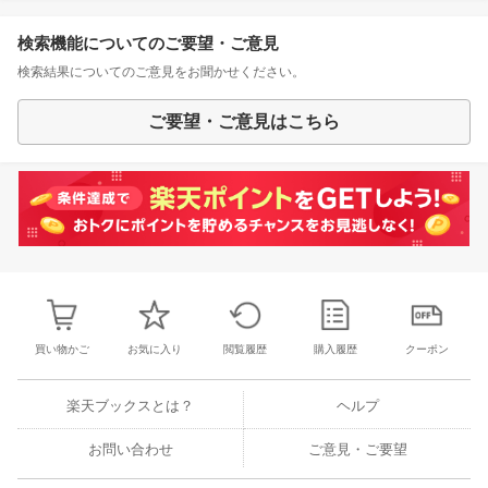
検索機能についてのご要望・ご意見
検索結果についてのご意見をお聞かせください。
ご要望・ご意見はこちら
買い物かご
お気に入り
閲覧履歴
購入履歴
クーポン
楽天ブックスとは？
ヘルプ
お問い合わせ
ご意見・ご要望