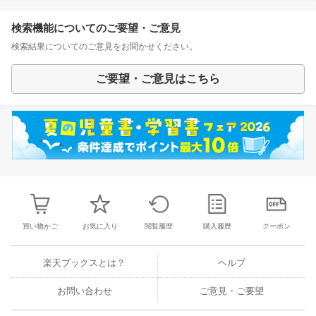
検索機能についてのご要望・ご意見
検索結果についてのご意見をお聞かせください。
ご要望・ご意見はこちら
買い物かご
お気に入り
閲覧履歴
購入履歴
クーポン
楽天ブックスとは？
ヘルプ
お問い合わせ
ご意見・ご要望