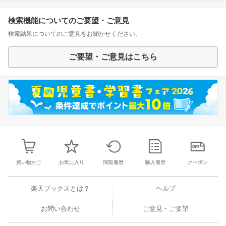
検索機能についてのご要望・ご意見
検索結果についてのご意見をお聞かせください。
ご要望・ご意見はこちら
買い物かご
お気に入り
閲覧履歴
購入履歴
クーポン
楽天ブックスとは？
ヘルプ
お問い合わせ
ご意見・ご要望