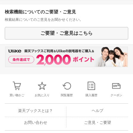
検索機能についてのご要望・ご意見
検索結果についてのご意見をお聞かせください。
ご要望・ご意見はこちら
買い物かご
お気に入り
閲覧履歴
購入履歴
クーポン
楽天ブックスとは？
ヘルプ
お問い合わせ
ご意見・ご要望