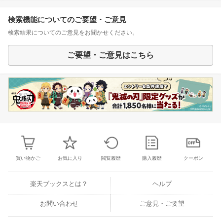
検索機能についてのご要望・ご意見
検索結果についてのご意見をお聞かせください。
ご要望・ご意見はこちら
買い物かご
お気に入り
閲覧履歴
購入履歴
クーポン
楽天ブックスとは？
ヘルプ
お問い合わせ
ご意見・ご要望