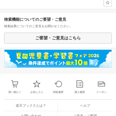
検索機能についてのご要望・ご意見
検索結果についてのご意見をお聞かせください。
ご要望・ご意見はこちら
買い物かご
お気に入り
閲覧履歴
購入履歴
クーポン
楽天ブックスとは？
ヘルプ
お問い合わせ
ご意見・ご要望