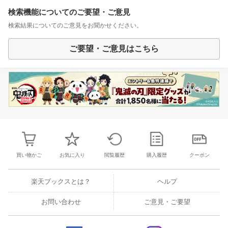
検索機能についてのご要望・ご意見
検索結果についてのご意見をお聞かせください。
ご要望・ご意見はこちら
買い物かご
お気に入り
閲覧履歴
購入履歴
クーポン
楽天ブックスとは？
ヘルプ
お問い合わせ
ご意見・ご要望