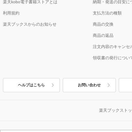
楽天kobo電子書籍ストアとは
納期・発送の目安に
利用規約
支払方法の種類
楽天ブックスからのお知らせ
商品の交換
商品の返品
注文内容のキャンセ
領収書の発行につい
ヘルプはこちら
お問い合わせ
楽天ブックスト