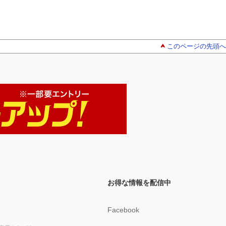
このページの先頭へ
お得な情報を配信中
Facebook