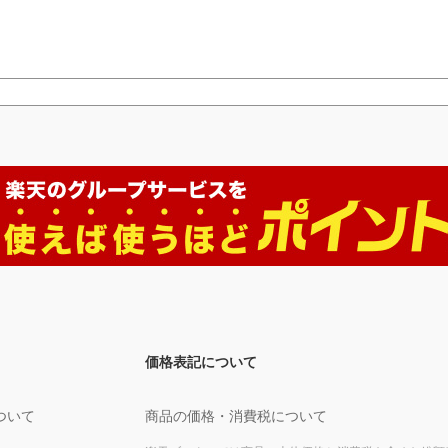
価格表記について
ついて
商品の価格・消費税について