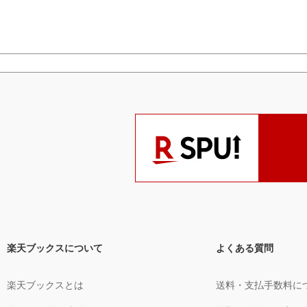
楽天ブックスについて
よくある質問
楽天ブックスとは
送料・支払手数料に