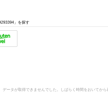
293394」を探す
データが取得できませんでした。しばらく時間をおいてから