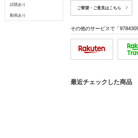
試聴あり
ご要望・ご意見はこちら
動画あり
その他のサービスで「9784309
最近チェックした商品