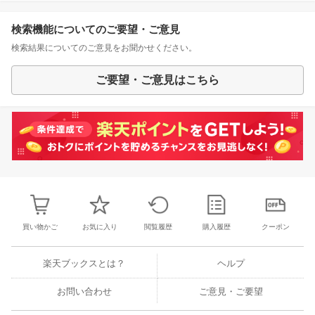
検索機能についてのご要望・ご意見
検索結果についてのご意見をお聞かせください。
ご要望・ご意見はこちら
買い物かご
お気に入り
閲覧履歴
購入履歴
クーポン
楽天ブックスとは？
ヘルプ
お問い合わせ
ご意見・ご要望