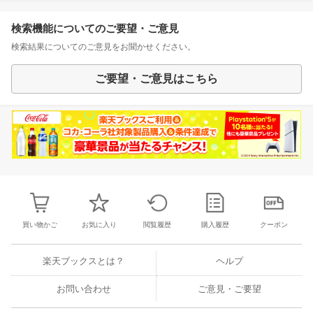
検索機能についてのご要望・ご意見
検索結果についてのご意見をお聞かせください。
ご要望・ご意見はこちら
買い物かご
お気に入り
閲覧履歴
購入履歴
クーポン
楽天ブックスとは？
ヘルプ
お問い合わせ
ご意見・ご要望