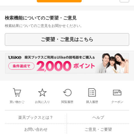
検索機能についてのご要望・ご意見
検索結果についてのご意見をお聞かせください。
ご要望・ご意見はこちら
買い物かご
お気に入り
閲覧履歴
購入履歴
クーポン
楽天ブックスとは？
ヘルプ
お問い合わせ
ご意見・ご要望