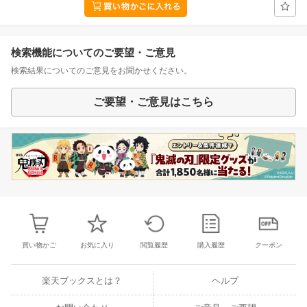
検索機能についてのご要望・ご意見
検索結果についてのご意見をお聞かせください。
ご要望・ご意見はこちら
買い物かご
お気に入り
閲覧履歴
購入履歴
クーポン
楽天ブックスとは？
ヘルプ