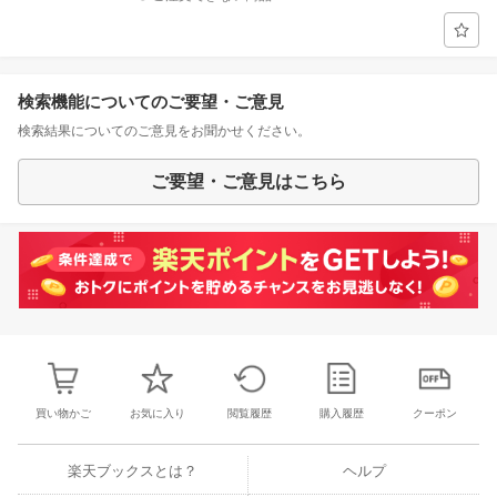
検索機能についてのご要望・ご意見
検索結果についてのご意見をお聞かせください。
ご要望・ご意見はこちら
買い物かご
お気に入り
閲覧履歴
購入履歴
クーポン
楽天ブックスとは？
ヘルプ