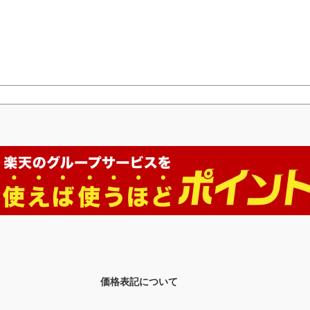
価格表記について