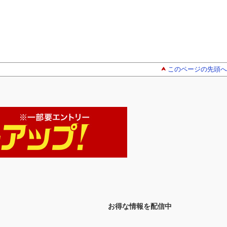
このページの先頭へ
お得な情報を配信中