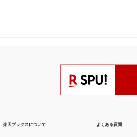
楽天ブックスについて
よくある質問