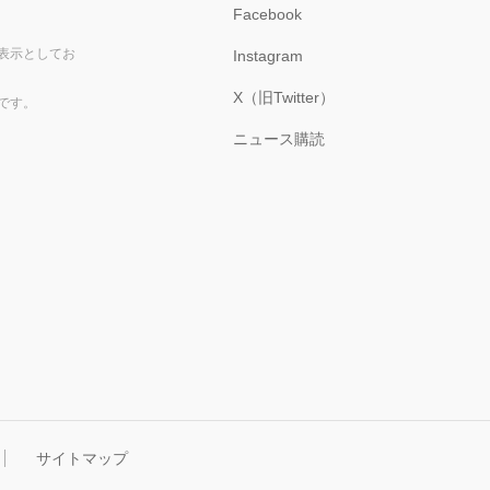
Facebook
表示としてお
Instagram
X（旧Twitter）
です。
ニュース購読
サイトマップ