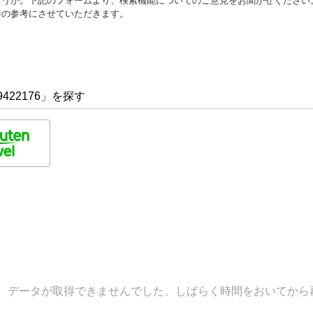
ょうか。下記のフォームより、検索機能についてのご意見をお聞かせください
善の参考にさせていただきます。
422176」を探す
データが取得できませんでした。しばらく時間をおいてから