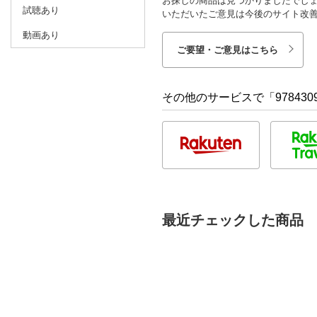
お探しの商品は見つかりましたでし
試聴あり
いただいたご意見は今後のサイト改
動画あり
ご要望・ご意見はこちら
その他のサービスで「9784309
最近チェックした商品