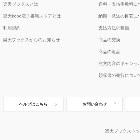
楽天ブックスとは
送料・支払手数料に
楽天kobo電子書籍ストアとは
納期・発送の目安に
利用規約
支払方法の種類
楽天ブックスからのお知らせ
商品の交換
商品の返品
注文内容のキャンセ
領収書の発行につい
ヘルプはこちら
お問い合わせ
楽天ブックスト