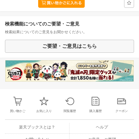
検索機能についてのご要望・ご意見
検索結果についてのご意見をお聞かせください。
ご要望・ご意見はこちら
買い物かご
お気に入り
閲覧履歴
購入履歴
クーポン
楽天ブックスとは？
ヘルプ