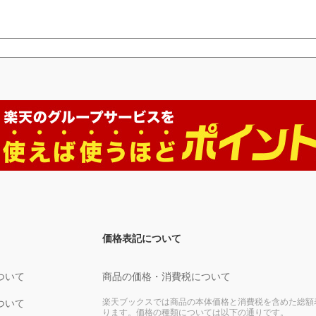
価格表記について
ついて
商品の価格・消費税について
楽天ブックスでは商品の本体価格と消費税を含めた総額
ついて
ります。価格の種類については以下の通りです。