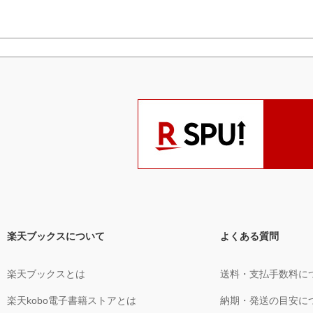
楽天ブックスについて
よくある質問
楽天ブックスとは
送料・支払手数料に
楽天kobo電子書籍ストアとは
納期・発送の目安に