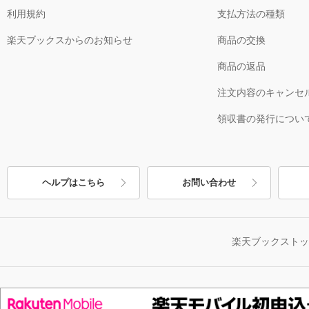
利用規約
支払方法の種類
楽天ブックスからのお知らせ
商品の交換
商品の返品
注文内容のキャンセ
領収書の発行につい
ヘルプはこちら
お問い合わせ
楽天ブックスト