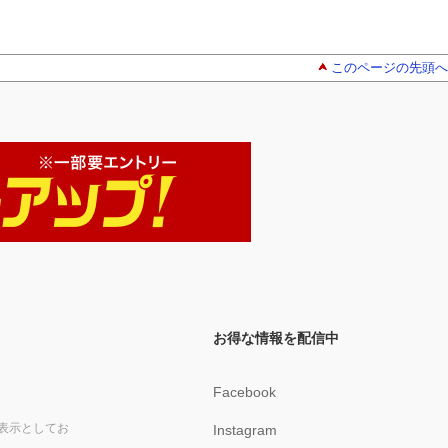
このページの先頭へ
お得な情報を配信中
Facebook
表示としてお
Instagram