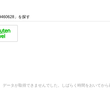
460628」を探す
データが取得できませんでした。しばらく時間をおいてから