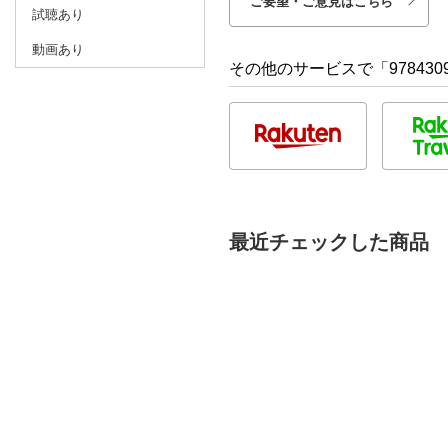
ご要望・ご意見はこちら
試聴あり
動画あり
その他のサービスで「9784309
最近チェックした商品