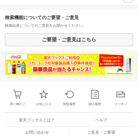
検索機能についてのご要望・ご意見
検索結果についてのご意見をお聞かせください。
ご要望・ご意見はこちら
買い物かご
お気に入り
閲覧履歴
購入履歴
クーポン
楽天ブックスとは？
ヘルプ
お問い合わせ
ご意見・ご要望