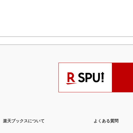
楽天ブックスについて
よくある質問