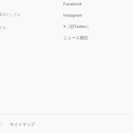
Facebook
表示としてお
Instagram
X（旧Twitter）
です。
ニュース購読
サイトマップ