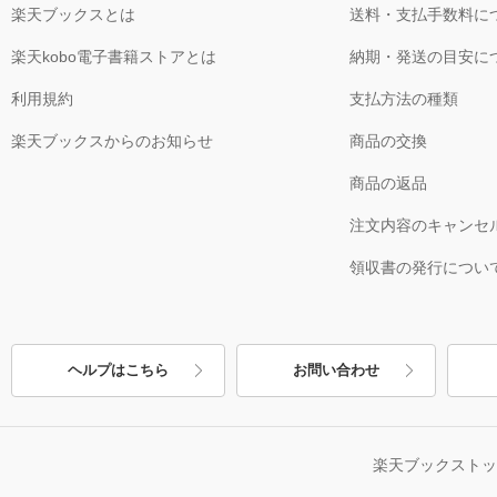
楽天ブックスとは
送料・支払手数料に
楽天kobo電子書籍ストアとは
納期・発送の目安に
利用規約
支払方法の種類
楽天ブックスからのお知らせ
商品の交換
商品の返品
注文内容のキャンセ
領収書の発行につい
ヘルプはこちら
お問い合わせ
楽天ブックスト