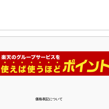
価格表記について