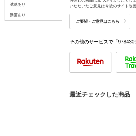
お探しの商品は見つかりましたでし
試聴あり
いただいたご意見は今後のサイト改
動画あり
ご要望・ご意見はこちら
その他のサービスで「9784309
最近チェックした商品