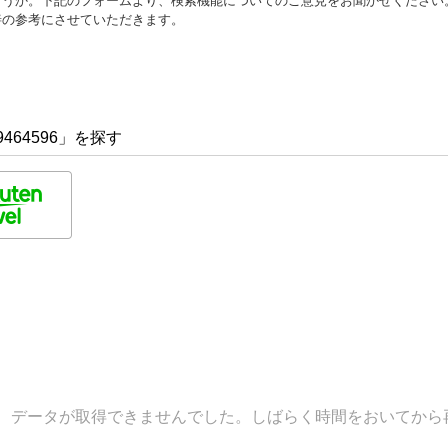
ょうか。下記のフォームより、検索機能についてのご意見をお聞かせください
善の参考にさせていただきます。
464596」を探す
データが取得できませんでした。しばらく時間をおいてから