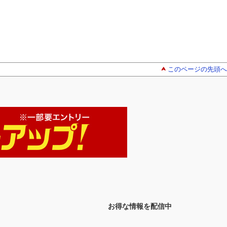
このページの先頭へ
お得な情報を配信中