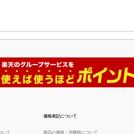
価格表記について
ついて
商品の価格・消費税について