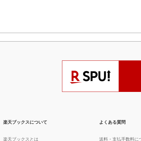
楽天ブックスについて
よくある質問
楽天ブックスとは
送料・支払手数料に