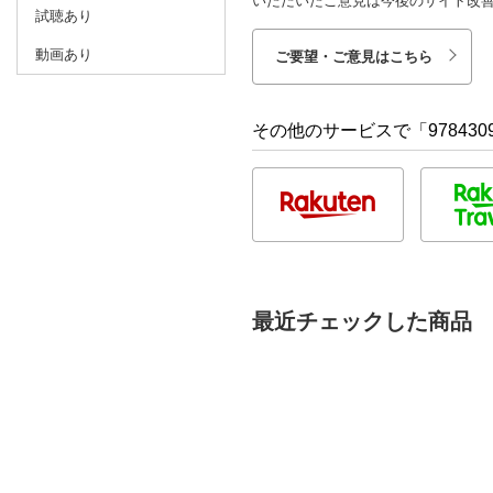
いただいたご意見は今後のサイト改
試聴あり
動画あり
ご要望・ご意見はこちら
その他のサービスで「9784309
最近チェックした商品