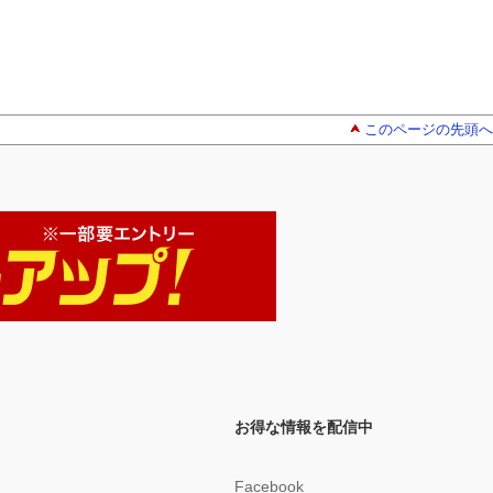
このページの先頭へ
お得な情報を配信中
Facebook