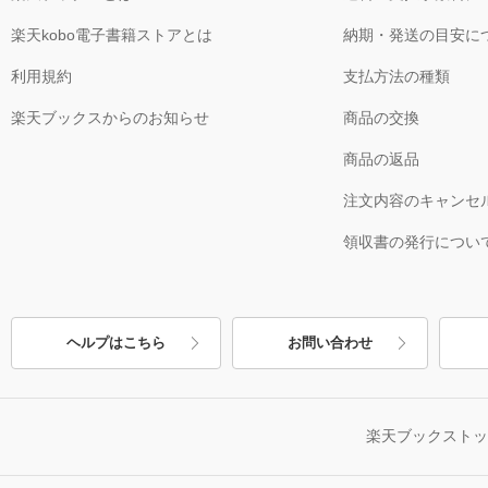
楽天kobo電子書籍ストアとは
納期・発送の目安に
利用規約
支払方法の種類
楽天ブックスからのお知らせ
商品の交換
商品の返品
注文内容のキャンセ
領収書の発行につい
ヘルプはこちら
お問い合わせ
楽天ブックスト