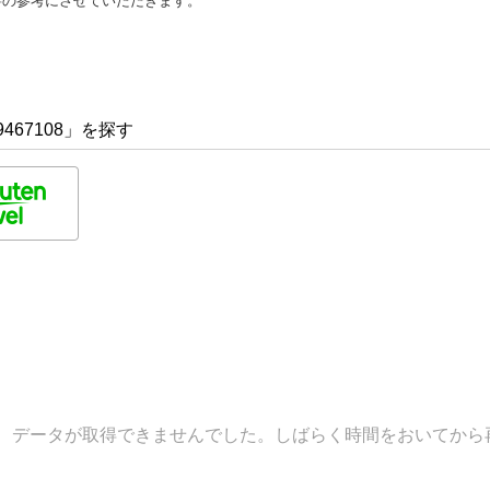
善の参考にさせていただきます。
467108」を探す
データが取得できませんでした。しばらく時間をおいてから